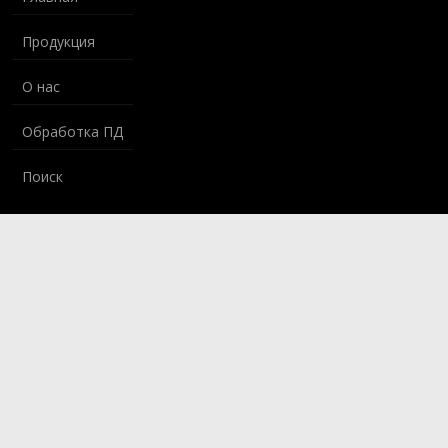
Продукция
О нас
Обработка ПД
Поиск