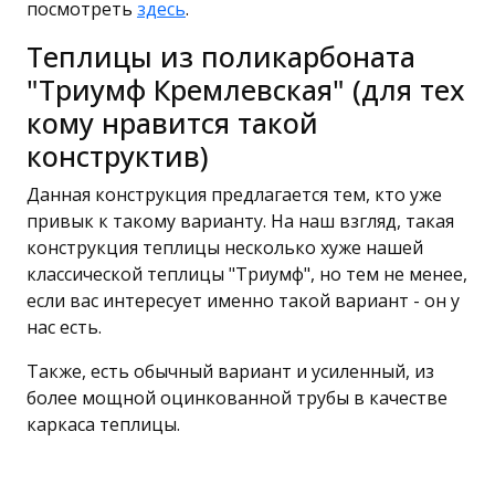
посмотреть
здесь
.
Теплицы из поликарбоната
"Триумф Кремлевская" (для тех
кому нравится такой
конструктив)
Данная конструкция предлагается тем, кто уже
привык к такому варианту. На наш взгляд, такая
конструкция теплицы несколько хуже нашей
классической теплицы "Триумф", но тем не менее,
если вас интересует именно такой вариант - он у
нас есть.
Также, есть обычный вариант и усиленный, из
более мощной оцинкованной трубы в качестве
каркаса теплицы.