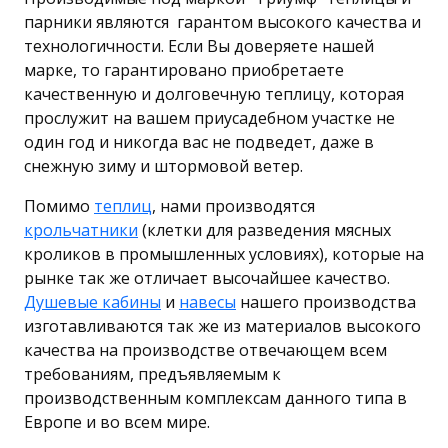
парники являются гарантом высокого качества и
технологичности. Если Вы доверяете нашей
марке, то гарантировано приобретаете
качественную и долговечную теплицу, которая
прослужит на вашем приусадебном участке не
один год и никогда вас не подведет, даже в
снежную зиму и штормовой ветер.
Помимо
теплиц
, нами производятся
крольчатники
(клетки для разведения мясных
кроликов в промышленных условиях), которые на
рынке так же отличает высочайшее качество.
Душевые кабины
и
навесы
нашего производства
изготавливаются так же из материалов высокого
качества на производстве отвечающем всем
требованиям, предъявляемым к
производственным комплексам данного типа в
Европе и во всем мире.