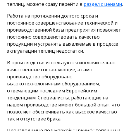
теплиц, можете сразу перейти в
раздел с ценами
.
Работа на протяжении долгого срока и
постоянное совершенствование технической и
производственной базы предприятия позволяет
постоянно совершенствовать качество
продукции и устранять выявляемые в процессе
экплуатации теплиц недостатки.
В производстве используются исключительно
качественные составляющие, а само
производство оборудовано
высокотехнологичным оборудованием,
отвечающим последним Европейским
тенденциям. Специалисты, работающие на
нашем производстве имеют большой опыт, что
позволяет обеспечивать как высокое качество
так и отсутствие брака.
Производимые под маркой "Триумф" теплицы и