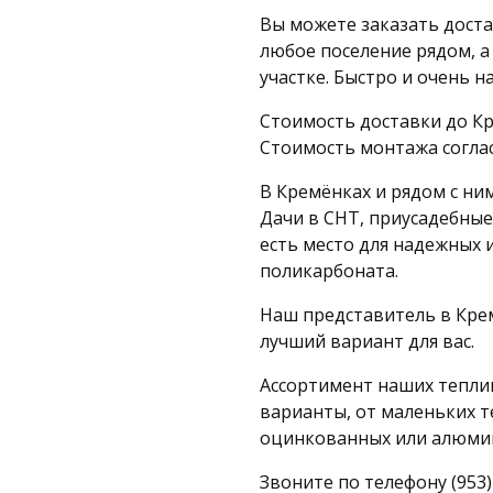
Вы можете заказать доста
любое поселение рядом, а
участке. Быстро и очень н
Стоимость доставки до Кре
Стоимость монтажа согла
В Кремёнках и рядом с ни
Дачи в СНТ, приусадебные
есть место для надежных 
поликарбоната.
Наш представитель в Кре
лучший вариант для вас.
Ассортимент наших теплиц
варианты, от маленьких т
оцинкованных или алюми
Звоните по телефону (953)