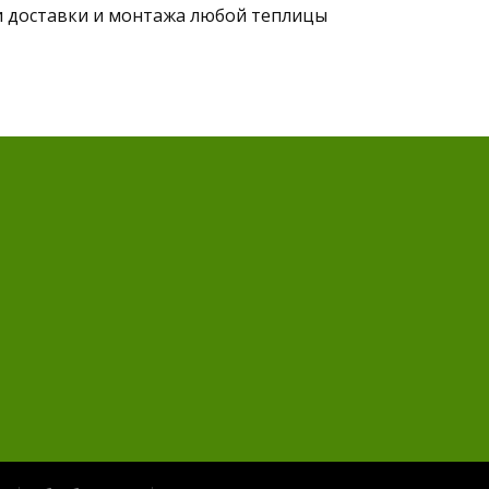
и доставки и монтажа любой теплицы