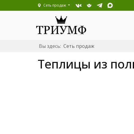
Сеть продаж
Вы здесь:
Сеть продаж
Теплицы из пол