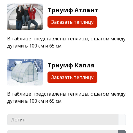
Триумф Атлант
Заказать теплицу
В таблице представлены теплицы, с шагом между
дугами в 100 см и 65 см.
Триумф Капля
Заказать теплицу
В таблице представлены теплицы, с шагом между
дугами в 100 см и 65 см.
Логин