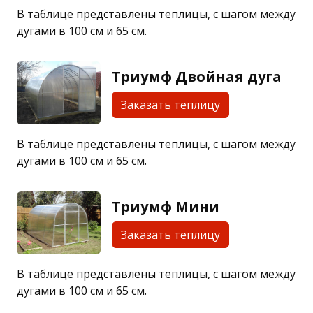
В таблице представлены теплицы, с шагом между
дугами в 100 см и 65 см.
Триумф Двойная дуга
Заказать теплицу
В таблице представлены теплицы, с шагом между
дугами в 100 см и 65 см.
Триумф Мини
Заказать теплицу
В таблице представлены теплицы, с шагом между
дугами в 100 см и 65 см.