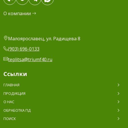
О компании
Малоярославец, ул. Радищева 8
(903) 696-0133
teplitsa@triumf40.ru
Ссылки
ГЛАВНАЯ
ПРОДУКЦИЯ
О НАС
ОБРАБОТКА ПД
ПОИСК