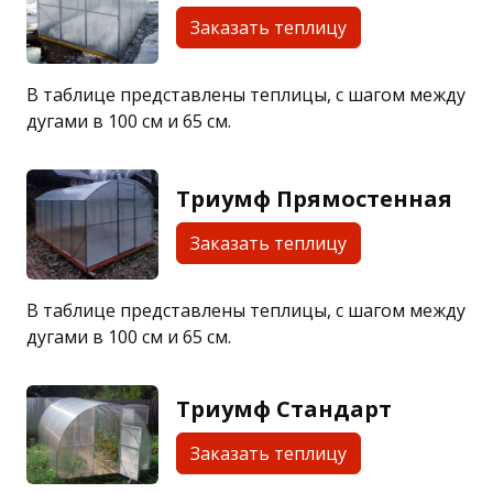
Заказать теплицу
В таблице представлены теплицы, с шагом между
дугами в 100 см и 65 см.
Триумф Прямостенная
Заказать теплицу
В таблице представлены теплицы, с шагом между
дугами в 100 см и 65 см.
Триумф Стандарт
Заказать теплицу