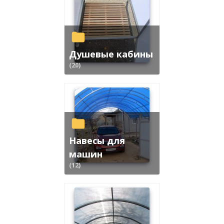
Душевые кабины
(20)
Навесы для
машин
(12)