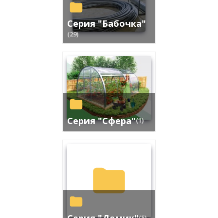
Серия "Бабочка"
(29)
Серия "Сфера"
(1)
Серия "Домик"
(5)