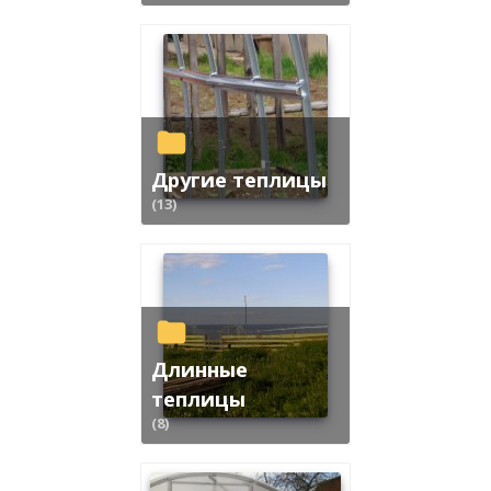
Другие теплицы
(13)
Длинные
теплицы
(8)