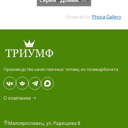
Powered by
Phoca Gallery
Производство качественных теплиц из поликарбоната.
О компании
Малоярославец, ул. Радищева 8