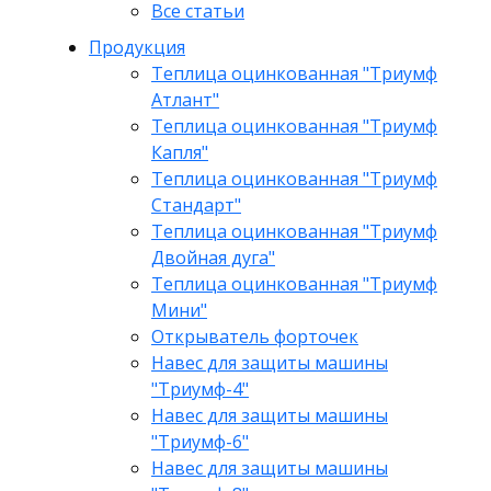
Все статьи
Продукция
Теплица оцинкованная "Триумф
Атлант"
Теплица оцинкованная "Триумф
Капля"
Теплица оцинкованная "Триумф
Стандарт"
Теплица оцинкованная "Триумф
Двойная дуга"
Теплица оцинкованная "Триумф
Мини"
Открыватель форточек
Навес для защиты машины
"Триумф-4"
Навес для защиты машины
"Триумф-6"
Навес для защиты машины