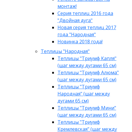
монтаж!
Серия теплиц 2016 года
"Двойная дуга"
Новая серия теплиц 2017
года "Народная"
Новинка 2018 года!
Теплицы "Народная"
Теплицы "Триумф Капля"
(шаг между дугами 65 см)
Теплицы "Триумф Алюма"
(шаг между дугами 65 см)
Теплицы "Триумф
Народная" (шаг между
дугами 65 см)
Теплицы "Триумф Мини"
(шаг между дугами 65 см)
Теплицы "Триумф
Кремлевская" (шаг между