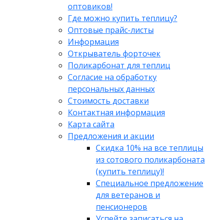
оптовиков!
Где можно купить теплицу?
Оптовые прайс-листы
Информация
Открыватель форточек
Поликарбонат для теплиц
Согласие на обработку
персональных данных
Стоимость доставки
Контактная информация
Карта сайта
Предложения и акции
Скидка 10% на все теплицы
из сотового поликарбоната
(купить теплицу)!
Специальное предложение
для ветеранов и
пенсионеров
Успейте записаться на