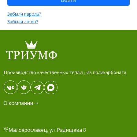
Забыли пароль?
Забыли логин?
Производство качественных теплиц из поликарбоната.
О компании
Малоярославец, ул. Радищева 8