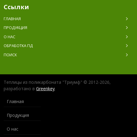
Ссылки
ГЛАВНАЯ
ПРОДУКЦИЯ
О НАС
ОБРАБОТКА ПД
ПОИСК
Теплицы из поликарбоната "Триумф" © 2012-2026,
разработано в
Greenkey
.
Главная
Продукция
О нас