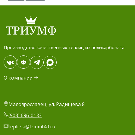
Производство качественных теплиц из поликарбоната.
О компании
Малоярославец, ул. Радищева 8
(903) 696-0133
teplitsa@triumf40.ru