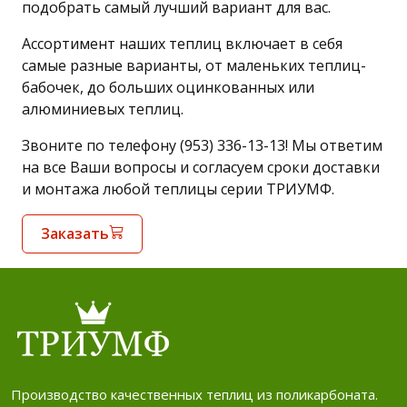
подобрать самый лучший вариант для вас.
Ассортимент наших теплиц включает в себя
самые разные варианты, от маленьких теплиц-
бабочек, до больших оцинкованных или
алюминиевых теплиц.
Звоните по телефону (953) 336-13-13! Мы ответим
на все Ваши вопросы и согласуем сроки доставки
и монтажа любой теплицы серии ТРИУМФ.
Заказать
Производство качественных теплиц из поликарбоната.