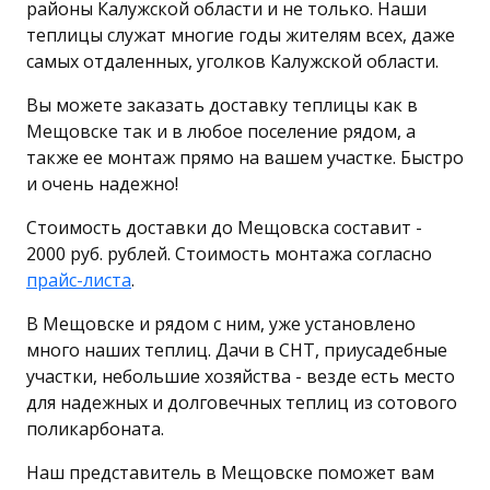
районы Калужской области и не только. Наши
теплицы служат многие годы жителям всех, даже
самых отдаленных, уголков Калужской области.
Вы можете заказать доставку теплицы как в
Мещовске так и в любое поселение рядом, а
также ее монтаж прямо на вашем участке. Быстро
и очень надежно!
Стоимость доставки до Мещовска составит -
2000 руб. рублей. Стоимость монтажа согласно
прайс-листа
.
В Мещовске и рядом с ним, уже установлено
много наших теплиц. Дачи в СНТ, приусадебные
участки, небольшие хозяйства - везде есть место
для надежных и долговечных теплиц из сотового
поликарбоната.
Наш представитель в Мещовске поможет вам