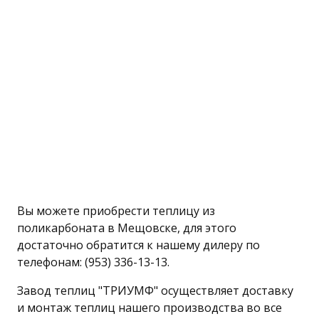
Вы можете приобрести теплицу из
поликарбоната в Мещовске, для этого
достаточно обратится к нашему дилеру по
телефонам: (953) 336-13-13.
Завод теплиц "ТРИУМФ" осуществляет доставку
и монтаж теплиц нашего производства во все