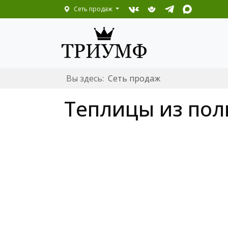
Сеть продаж
Вы здесь:
Сеть продаж
Теплицы из пол