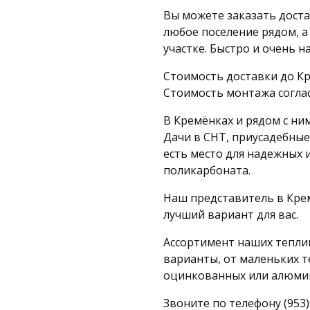
Вы можете заказать доста
любое поселение рядом, а
участке. Быстро и очень н
Стоимость доставки до Кре
Стоимость монтажа согла
В Кремёнках и рядом с ни
Дачи в СНТ, приусадебные
есть место для надежных 
поликарбоната.
Наш представитель в Кре
лучший вариант для вас.
Ассортимент наших теплиц
варианты, от маленьких т
оцинкованных или алюми
Звоните по телефону (953)