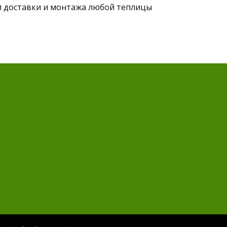
и доставки и монтажа любой теплицы