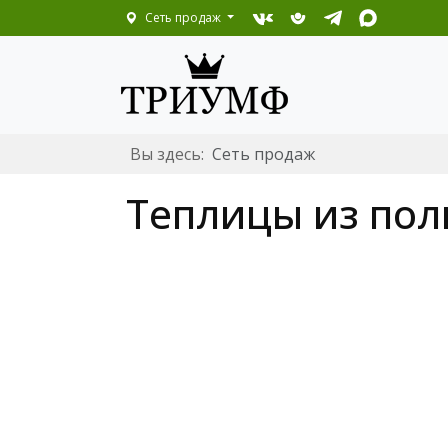
Сеть продаж
Вы здесь:
Сеть продаж
Теплицы из пол