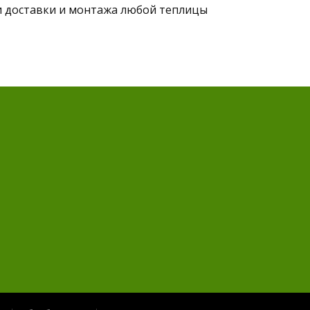
и доставки и монтажа любой теплицы