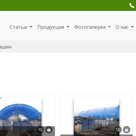
Статьи
Продукция
Фотогалерея
О нас
машин