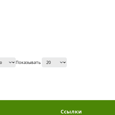
Показывать
Ссылки