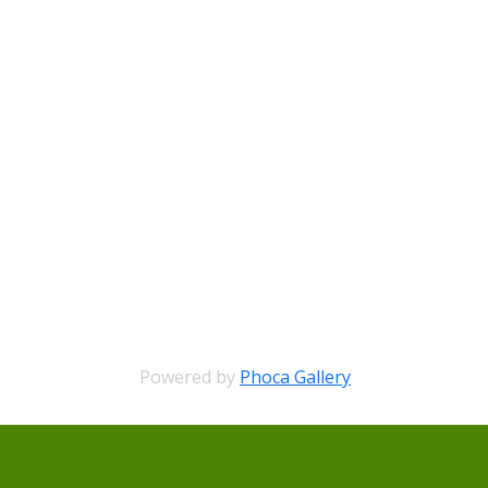
Powered by
Phoca Gallery