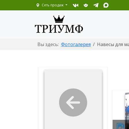
Сеть продаж
Вы здесь:
Фотогалерея
Навесы для 