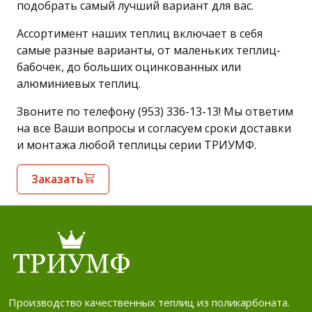
подобрать самый лучший вариант для вас.
Ассортимент наших теплиц включает в себя
самые разные варианты, от маленьких теплиц-
бабочек, до больших оцинкованных или
алюминиевых теплиц.
Звоните по телефону (953) 336-13-13! Мы ответим
на все Ваши вопросы и согласуем сроки доставки
и монтажа любой теплицы серии ТРИУМФ.
Заказать
Производство качественных теплиц из поликарбоната.