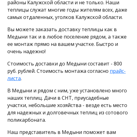
районы Калужской области и не только. Наши
теплицы служат многие годы жителям всех, даже
самых отдаленных, уголков Калужской области.
Вы можете заказать доставку теплицы как в
Медыни так и в любое поселение рядом, а также
ее монтаж прямо на вашем участке. Быстро и
очень надежно!
Стоимость доставки до Медыни составит - 800
руб. рублей. Стоимость монтажа согласно
прайс-
листа
.
В Медыни и рядом с ним, уже установлено много
наших теплиц. Дачи в СНТ, приусадебные
участки, небольшие хозяйства - везде есть место
для надежных и долговечных теплиц из сотового
поликарбоната.
Наш представитель в Медыни поможет вам