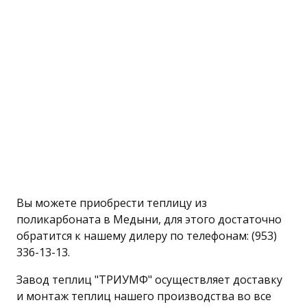
Вы можете приобрести теплицу из
поликарбоната в Медыни, для этого достаточно
обратится к нашему дилеру по телефонам: (953)
336-13-13.
Завод теплиц "ТРИУМФ" осуществляет доставку
и монтаж теплиц нашего производства во все