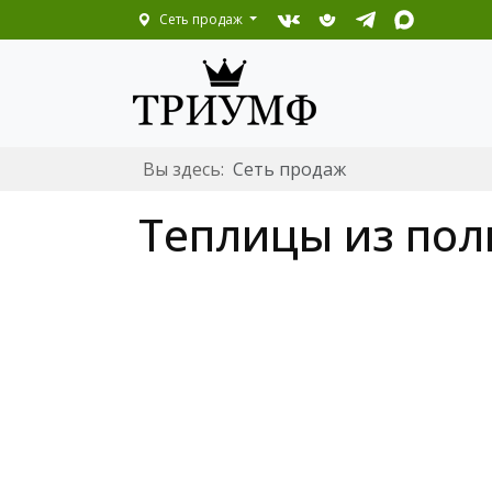
Сеть продаж
Вы здесь:
Сеть продаж
Теплицы из пол