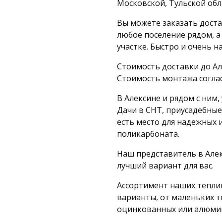
Московской, Тульской обл
Вы можете заказать доста
любое поселение рядом, а
участке. Быстро и очень н
Стоимость доставки до Ал
Стоимость монтажа согла
В Алексине и рядом с ним
Дачи в СНТ, приусадебные
есть место для надежных 
поликарбоната.
Наш представитель в Але
лучший вариант для вас.
Ассортимент наших теплиц
варианты, от маленьких т
оцинкованных или алюми