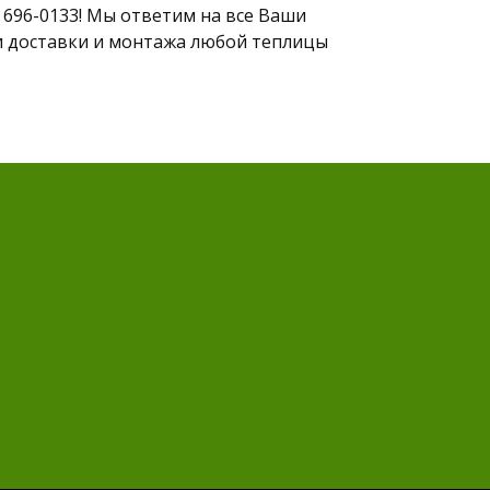
) 696-0133! Мы ответим на все Ваши
и доставки и монтажа любой теплицы