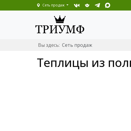
Сеть продаж
Вы здесь:
Сеть продаж
Теплицы из пол