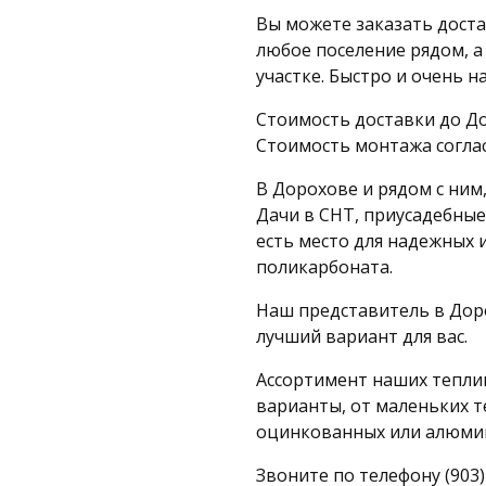
Вы можете заказать доста
любое поселение рядом, а
участке. Быстро и очень н
Стоимость доставки до До
Стоимость монтажа согла
В Дорохове и рядом с ним
Дачи в СНТ, приусадебные
есть место для надежных 
поликарбоната.
Наш представитель в Дор
лучший вариант для вас.
Ассортимент наших теплиц
варианты, от маленьких т
оцинкованных или алюми
Звоните по телефону (903