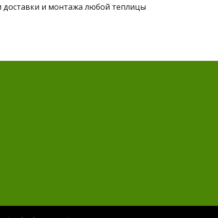
и доставки и монтажа любой теплицы