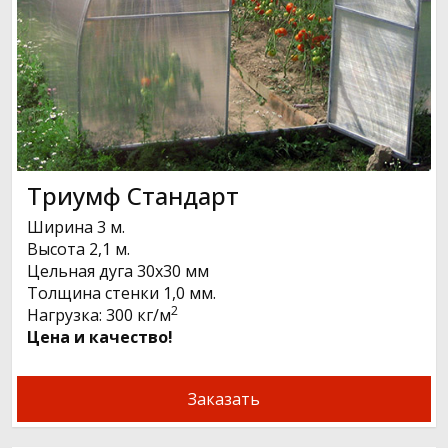
Триумф Стандарт
Ширина 3 м.
Высота 2,1 м.
Цельная дуга 30х30 мм
Толщина стенки 1,0 мм.
2
Нагрузка: 300 кг/м
Цена и качество!
Заказать