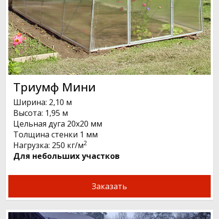
Триумф Мини
Ширина: 2,10 м
Высота: 1,95 м
Цельная дуга 20х20 мм
Толщина стенки 1 мм
2
Нагрузка: 250 кг/м
Для небольших участков
Заказать