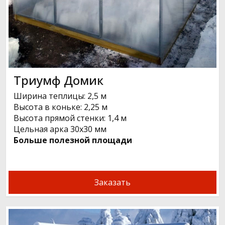
Триумф Домик
Ширина теплицы: 2,5 м
Высота в коньке: 2,25 м
Высота прямой стенки: 1,4 м
Цельная арка 30х30 мм
Больше полезной площади
Заказать