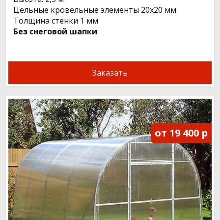
Цельные кровельные элементы 20х20 мм
Толщина стенки 1 мм
Без снеговой шапки
Заказать
от 19 400 р