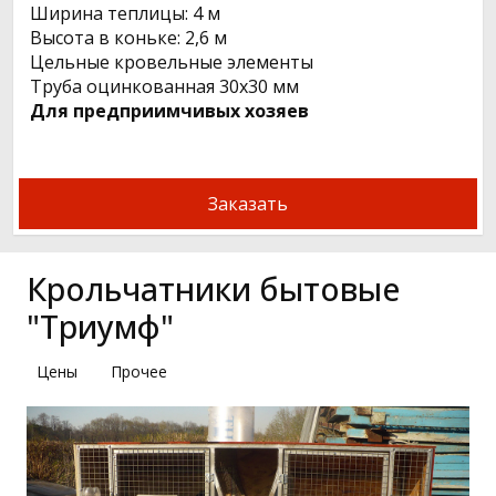
Ширина теплицы: 4 м
Высота в коньке: 2,6 м
Цельные кровельные элементы
Труба оцинкованная 30х30 мм
Для предприимчивых хозяев
Заказать
Крольчатники бытовые
"Триумф"
Цены
Прочее