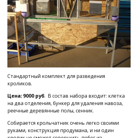
Стандартный комплект для разведения
кроликов.
Цена: 9000 руб
. В состав набора входит: клетка
на два отделения, бункер для удаления навоза,
реечные деревянные полы, сенник.
Собирается крольчатник очень легко своими
руками, конструкция продумана, и ни один
кролик не сможет совершить побег из