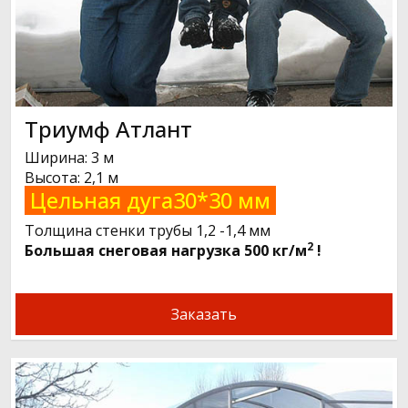
Триумф Атлант
Ширина: 3 м
Высота: 2,1 м
Цельная дуга30*30 мм
Толщина стенки трубы 1,2 -1,4 мм
2
Большая снеговая нагрузка 500 кг/м
!
Заказать