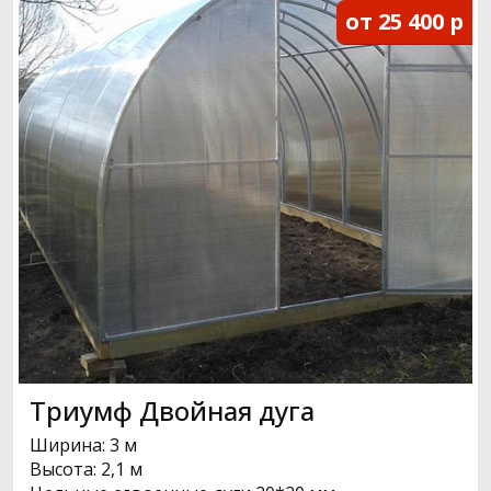
от 25 400 р
Триумф Двойная дуга
Ширина: 3 м
Высота: 2,1 м