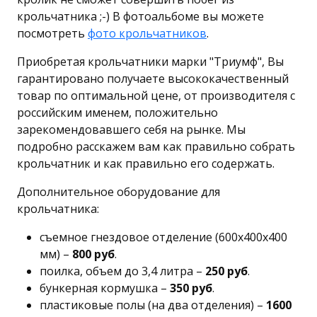
крольчатника ;-) В фотоальбоме вы можете
посмотреть
фото крольчатников
.
Приобретая крольчатники марки "Триумф", Вы
гарантировано получаете высококачественный
товар по оптимальной цене, от производителя с
российским именем, положительно
зарекомендовавшего себя на рынке. Мы
подробно расскажем вам как правильно собрать
крольчатник и как правильно его содержать.
Дополнительное оборудование для
крольчатника:
съемное гнездовое отделение (600х400х400
мм) –
800 руб
.
поилка, объем до 3,4 литра –
250 руб
.
бункерная кормушка –
350 руб
.
пластиковые полы (на два отделения) –
1600