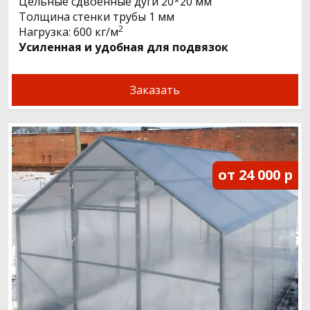
Цельные сдвоенные дуги 20*20 мм
Толщина стенки трубы 1 мм
2
Нагрузка: 600 кг/м
Усиленная и удобная для подвязок
Заказать
от 24 000 р