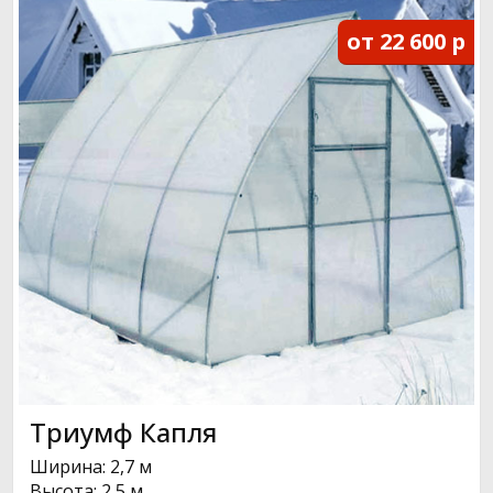
от 22 600 р
Триумф Капля
Ширина: 2,7 м
Высота: 2,5 м