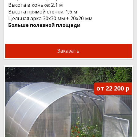
Высота в коньке: 2,1 м
Высота прямой стенки: 1,6 м
Цельная арка 30х30 мм + 20x20 мм
Больше полезной площади
Заказать
от 22 200 р